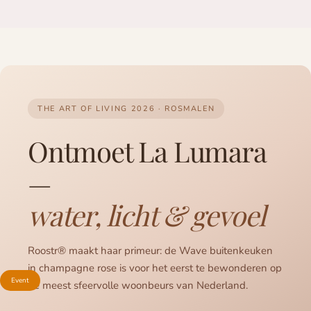
THE ART OF LIVING 2026 · ROSMALEN
Ontmoet La Lumara
—
water, licht & gevoel
Roostr® maakt haar primeur: de Wave buitenkeuken
in champagne rose is voor het eerst te bewonderen op
Event
de meest sfeervolle woonbeurs van Nederland.